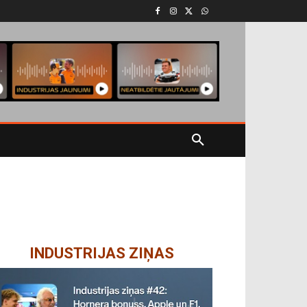
INDUSTRIJAS ZIŅAS