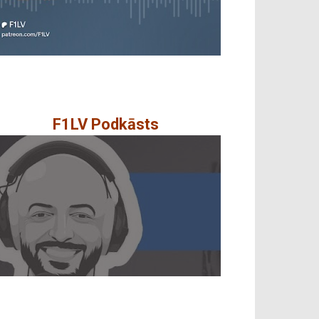
F1LV Podkāsts