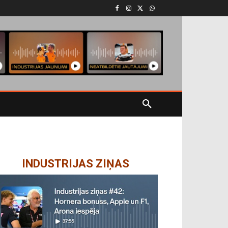
INDUSTRIJAS ZIŅAS