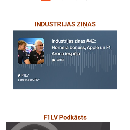
INDUSTRIJAS ZIŅAS
F1LV Podkāsts