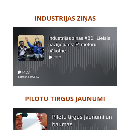
-
INDUSTRIJAS ZIŅAS
PILOTU TIRGUS JAUNUMI