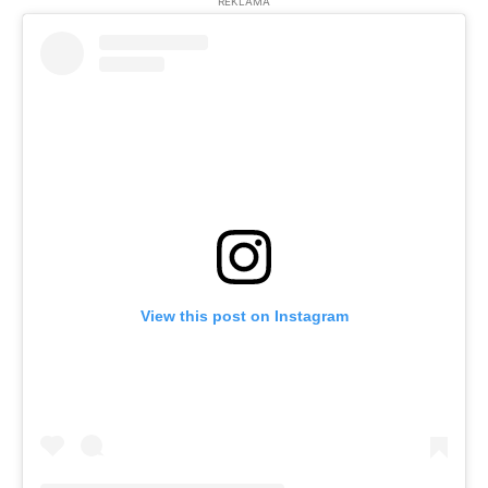
REKLĀMA
View this post on Instagram