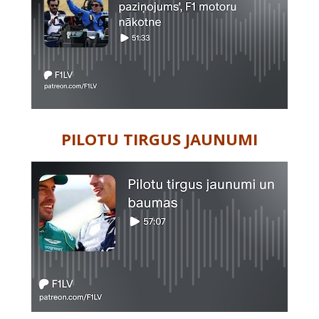
PILOTU TIRGUS JAUNUMI