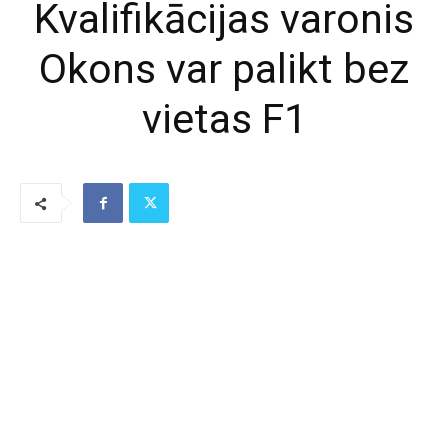
Kvalifikācijas varonis
Okons var palikt bez
vietas F1