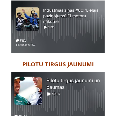
PILOTU TIRGUS JAUNUMI