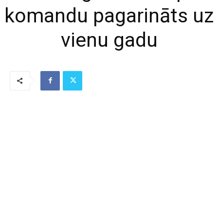
komandu pagarināts uz
vienu gadu