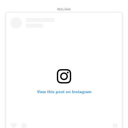
REKLĀMA
View this post on Instagram