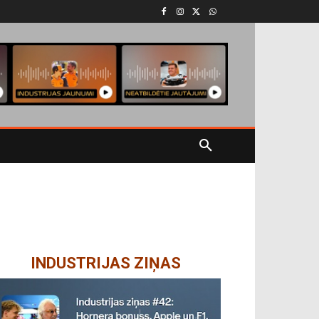
INDUSTRIJAS ZIŅAS