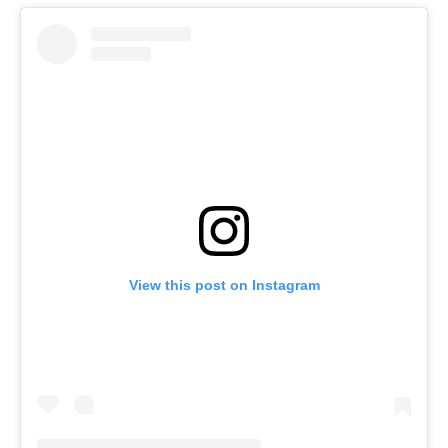
View this post on Instagram