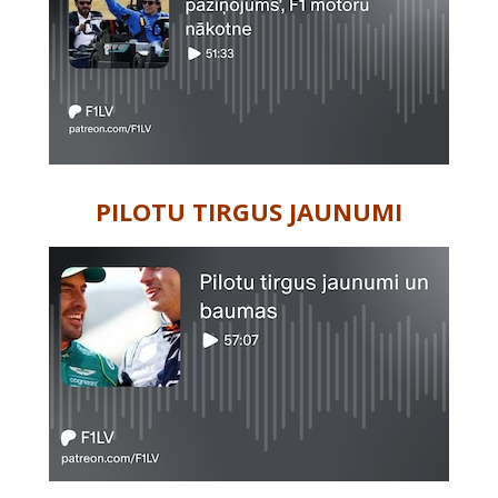
PILOTU TIRGUS JAUNUMI