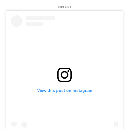
REKLĀMA
View this post on Instagram