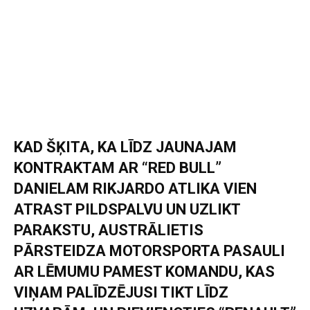
KAD ŠĶITA, KA LĪDZ JAUNAJAM
KONTRAKTAM AR “RED BULL”
DANIELAM RIKJARDO ATLIKA VIEN
ATRAST PILDSPALVU UN UZLIKT
PARAKSTU, AUSTRĀLIETIS
PĀRSTEIDZA MOTORSPORTA PASAULI
AR LĒMUMU PAMEST KOMANDU, KAS
VIŅAM PALĪDZĒJUSI TIKT LĪDZ