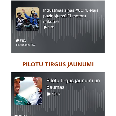
PILOTU TIRGUS JAUNUMI