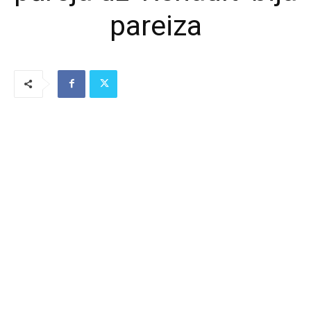
pareiza