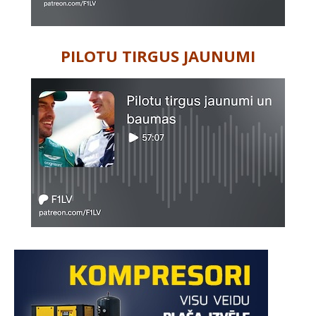
PILOTU TIRGUS JAUNUMI