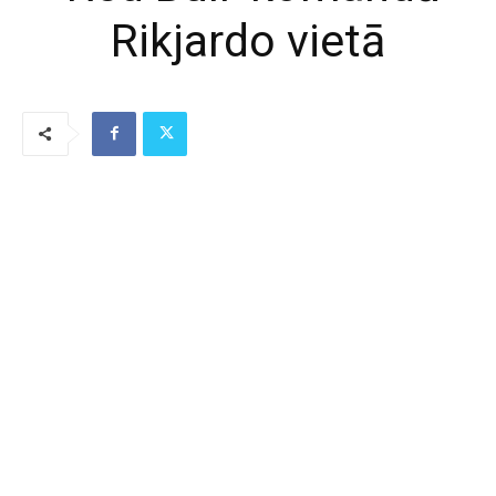
Rikjardo vietā