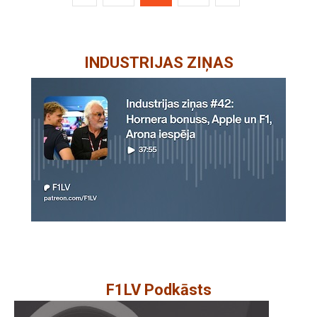
INDUSTRIJAS ZIŅAS
F1LV Podkāsts