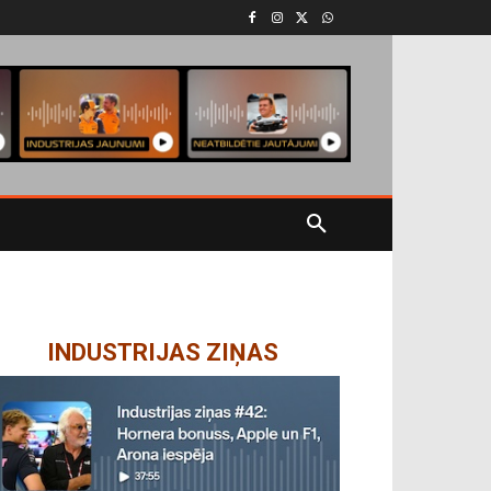
INDUSTRIJAS ZIŅAS