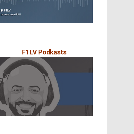
F1LV Podkāsts