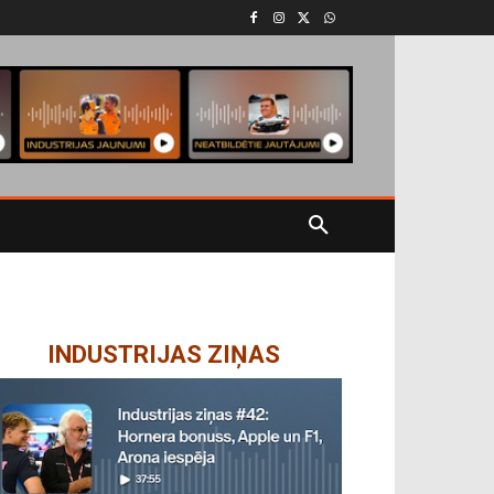
INDUSTRIJAS ZIŅAS