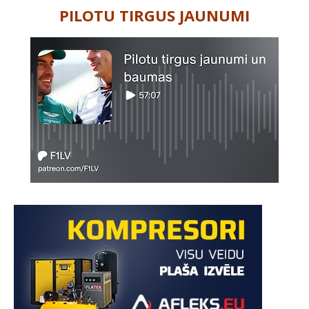
PILOTU TIRGUS JAUNUMI