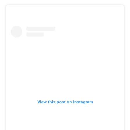
View this post on Instagram