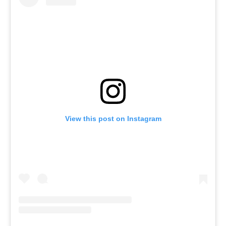
View this post on Instagram