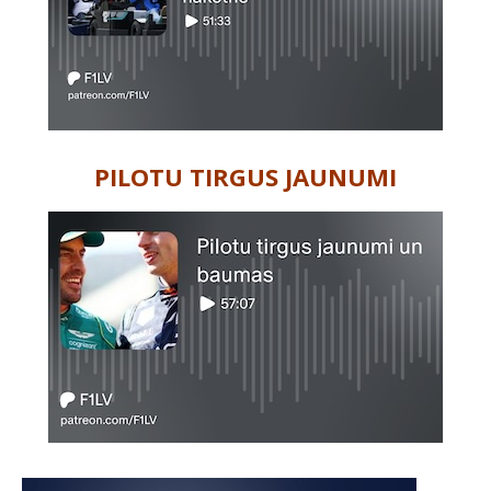
PILOTU TIRGUS JAUNUMI