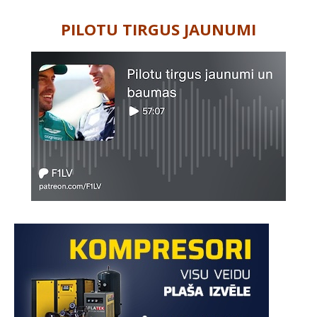
PILOTU TIRGUS JAUNUMI