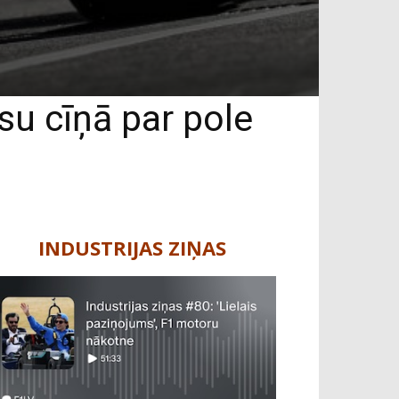
su cīņā par pole
INDUSTRIJAS ZIŅAS