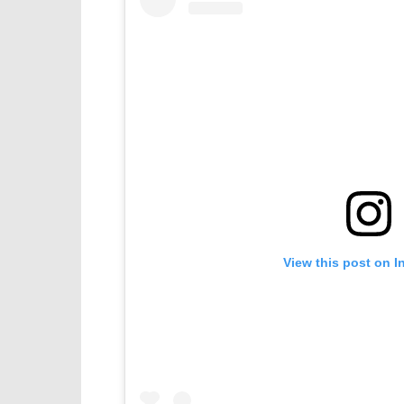
View this post on I