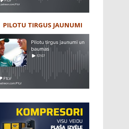
PILOTU TIRGUS JAUNUMI