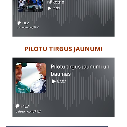
PILOTU TIRGUS JAUNUMI