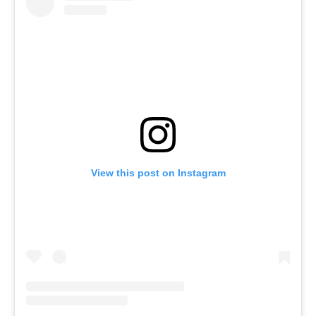
View this post on Instagram