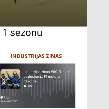
a 1 sezonu
INDUSTRIJAS ZIŅAS