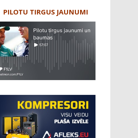
PILOTU TIRGUS JAUNUMI