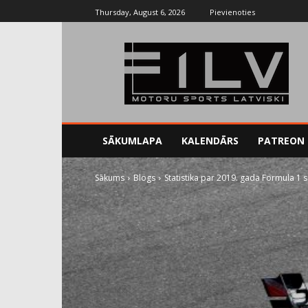
Thursday, August 6, 2026
Pievienoties
SĀKUMLAPA
KALENDĀRS
PATREON
Sākums
Blogs
Statistika par 2019. gada Formula 1 