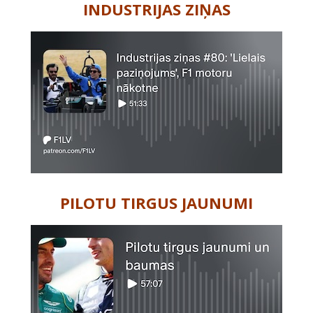
INDUSTRIJAS ZIŅAS
PILOTU TIRGUS JAUNUMI