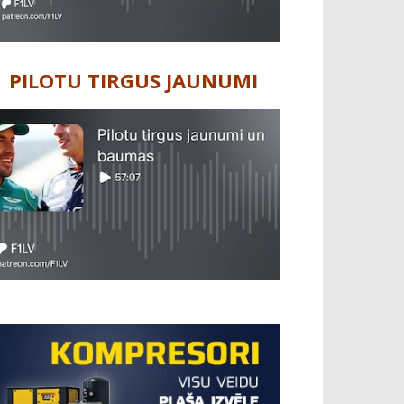
PILOTU TIRGUS JAUNUMI