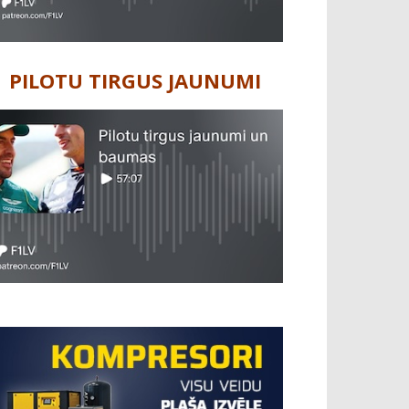
PILOTU TIRGUS JAUNUMI