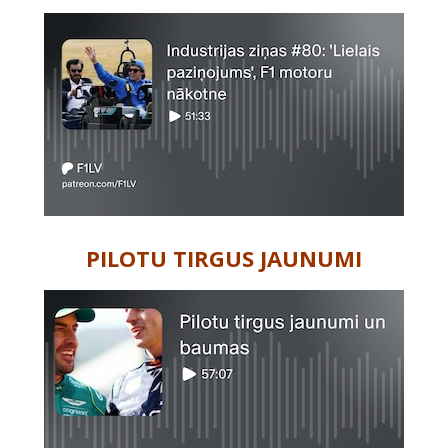
PILOTU TIRGUS JAUNUMI