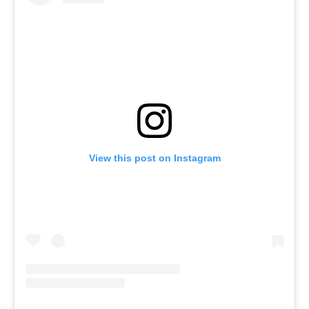
View this post on Instagram