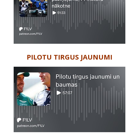
PILOTU TIRGUS JAUNUMI