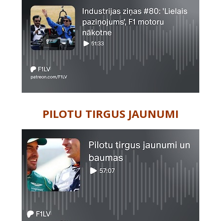
PILOTU TIRGUS JAUNUMI