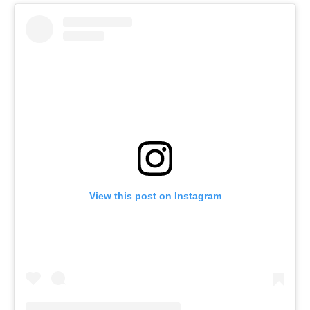
View this post on Instagram