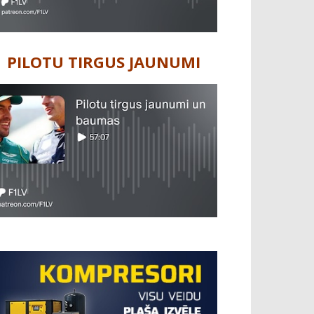
PILOTU TIRGUS JAUNUMI