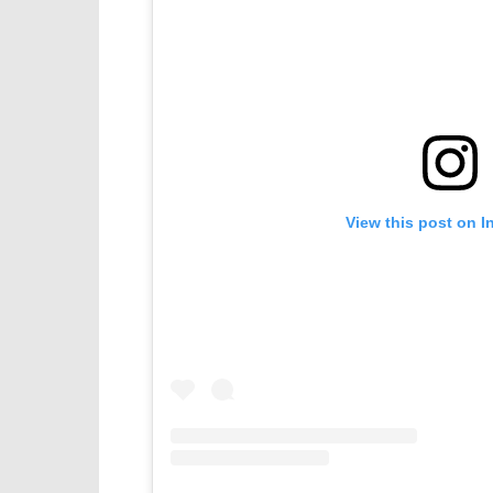
View this post on I