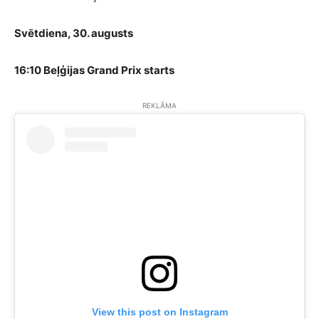
Svētdiena, 30. augusts
16:10 Beļģijas
Grand Prix starts
REKLĀMA
View this post on Instagram