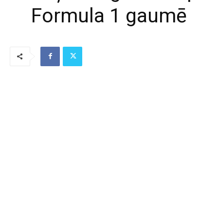
Formula 1 gaumē