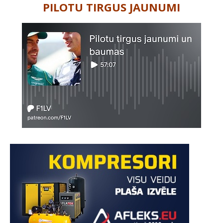
PILOTU TIRGUS JAUNUMI