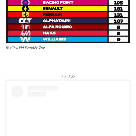
Grafiks: FIA Formula One
REKLĀMA