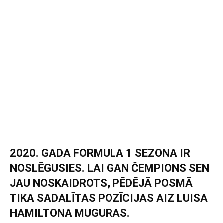
2020. GADA FORMULA 1 SEZONA IR
NOSLĒGUSIES. LAI GAN ČEMPIONS SEN
JAU NOSKAIDROTS, PĒDĒJĀ POSMĀ
TIKA SADALĪTAS POZĪCIJAS AIZ LUISA
HAMILTONA MUGURAS.