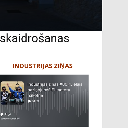
oskaidrošanas
INDUSTRIJAS ZIŅAS