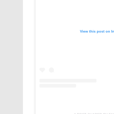
View this post on I