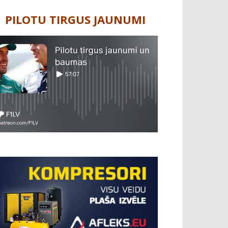
PILOTU TIRGUS JAUNUMI